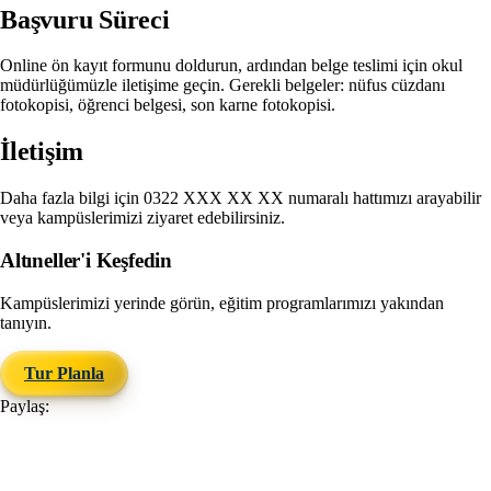
Başvuru Süreci
Online ön kayıt formunu doldurun, ardından belge teslimi için okul
müdürlüğümüzle iletişime geçin. Gerekli belgeler: nüfus cüzdanı
fotokopisi, öğrenci belgesi, son karne fotokopisi.
İletişim
Daha fazla bilgi için 0322 XXX XX XX numaralı hattımızı arayabilir
veya kampüslerimizi ziyaret edebilirsiniz.
Altıneller'i Keşfedin
Kampüslerimizi yerinde görün, eğitim programlarımızı yakından
tanıyın.
Tur Planla
Paylaş: