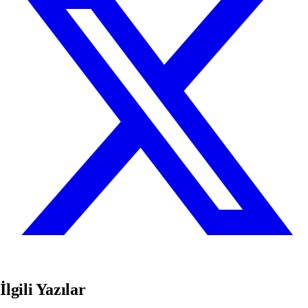
İlgili Yazılar