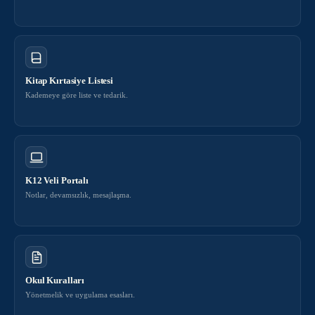
Kitap Kırtasiye Listesi
Kademeye göre liste ve tedarik.
K12 Veli Portalı
Notlar, devamsızlık, mesajlaşma.
Okul Kuralları
Yönetmelik ve uygulama esasları.