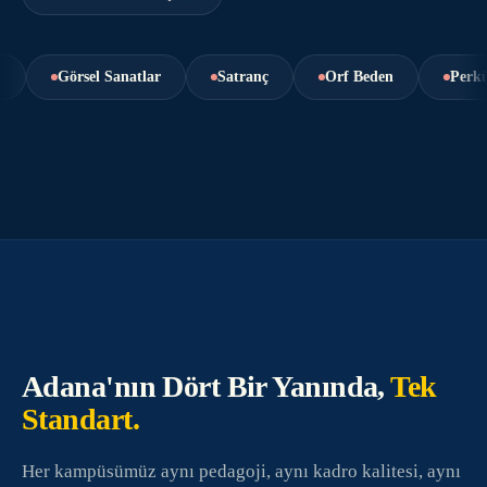
Görsel Sanatlar
Satranç
Orf Beden
Perküsyon
Adana'nın Dört Bir Yanında,
Tek
Standart.
Her kampüsümüz aynı pedagoji, aynı kadro kalitesi, aynı