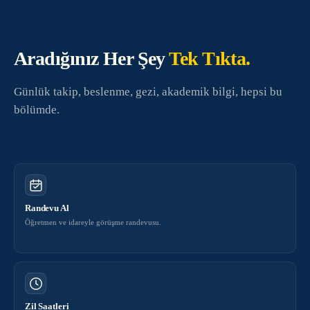
Aradığınız Her Şey
Tek Tıkta.
Günlük takip, beslenme, gezi, akademik bilgi, hepsi bu
bölümde.
Randevu Al
Öğretmen ve idareyle görüşme randevusu.
Zil Saatleri