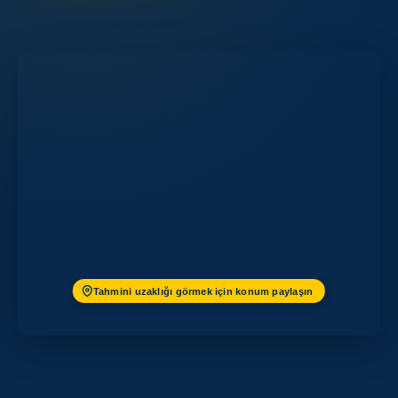
Tahmini uzaklığı görmek için konum paylaşın