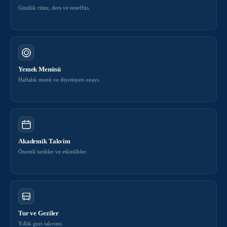
Günlük ritim, ders ve teneffüs.
Yemek Menüsü
Haftalık menü ve diyetisyen onayı.
Akademik Takvim
Önemli tarihler ve etkinlikler.
Tur ve Geziler
Yıllık gezi takvimi.