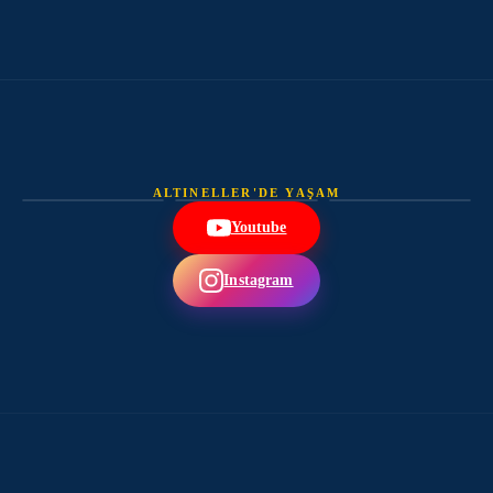
ALTINELLER'DE YAŞAM
Youtube
Instagram