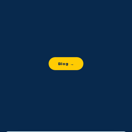
Blog →