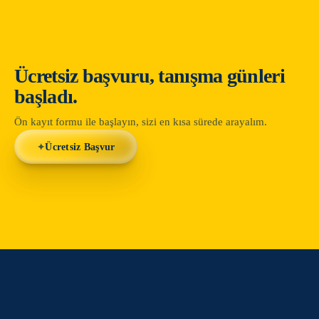
Ücretsiz başvuru,
tanışma günleri
başladı.
Ön kayıt formu ile başlayın, sizi en kısa sürede arayalım.
✦
Ücretsiz Başvur